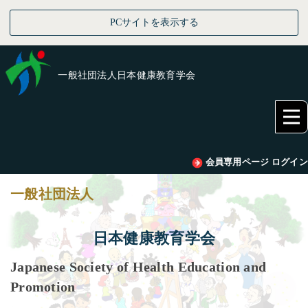
PCサイトを表示する
一般社団法人日本健康教育学会
会員専用ページ ログイン
一般社団法人
日本健康教育学会
Japanese Society of Health Education and
Promotion