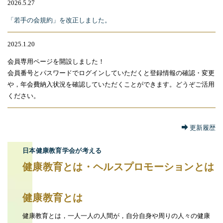
2026.5.27
「若手の会規約」を改正しました。
2025.1.20
会員専用ページを開設しました！
会員番号とパスワードでログインしていただくと登録情報の確認・変更
や，年会費納入状況を確認していただくことができます。どうぞご活用
ください。
更新履歴
日本健康教育学会が考える
健康教育とは・ヘルスプロモーションとは
健康教育とは
健康教育とは，一人一人の人間が，自分自身や周りの人々の健康