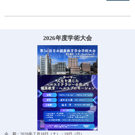
2026年度学術大会
会 期：
2026
年７月18日（土）・19日（日）