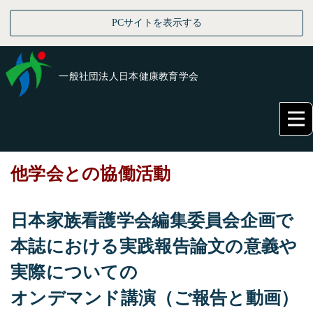
PCサイトを表示する
一般社団法人日本健康教育学会
他学会との協働活動
日本家族看護学会編集委員会企画で
本誌における実践報告論文の意義や
実際についての
オンデマンド講演（ご報告と動画）